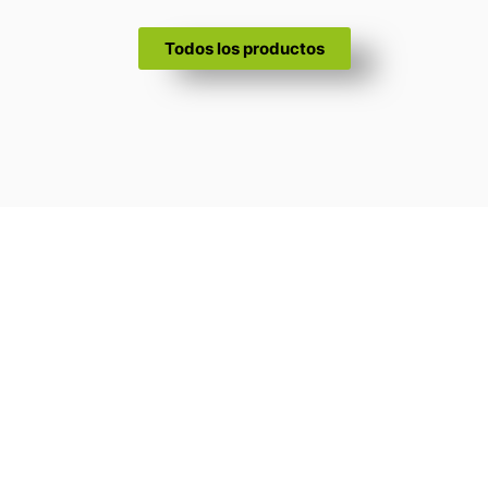
Todos los productos