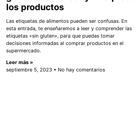
los productos
Las etiquetas de alimentos pueden ser confusas. En
esta entrada, te enseñaremos a leer y comprender las
etiquetas «sin gluten», para que puedas tomar
decisiones informadas al comprar productos en el
supermercado.
Leer más »
septiembre 5, 2023
No hay comentarios