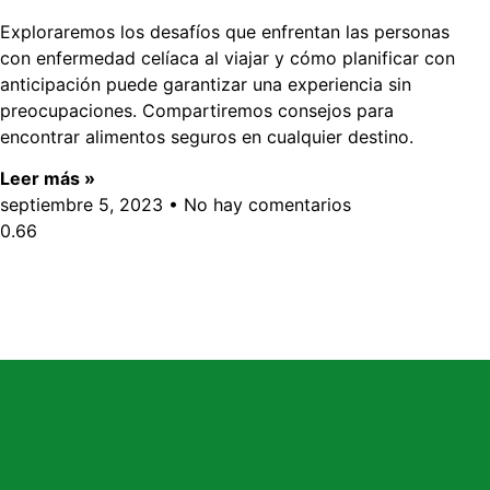
Exploraremos los desafíos que enfrentan las personas
con enfermedad celíaca al viajar y cómo planificar con
anticipación puede garantizar una experiencia sin
preocupaciones. Compartiremos consejos para
encontrar alimentos seguros en cualquier destino.
Leer más »
septiembre 5, 2023
No hay comentarios