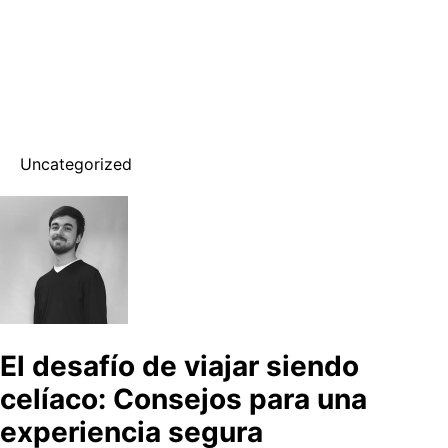
Uncategorized
El desafío de viajar siendo
celíaco: Consejos para una
experiencia segura