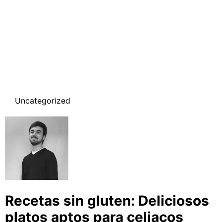
Uncategorized
Recetas sin gluten: Deliciosos
platos aptos para celiacos