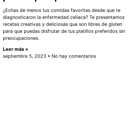
¿Echas de menos tus comidas favoritas desde que te
diagnosticaron la enfermedad celíaca? Te presentamos
recetas creativas y deliciosas que son libres de gluten
para que puedas disfrutar de tus platillos preferidos sin
preocupaciones.
Leer más »
septiembre 5, 2023
No hay comentarios