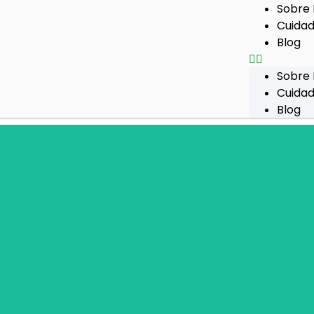
Sobre 
Cuidad
Blog
Sobre 
Cuidad
Blog