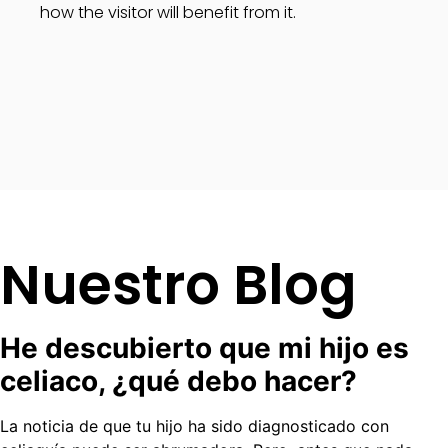
how the visitor will benefit from it.
Nuestro Blog
He descubierto que mi hijo es
celiaco, ¿qué debo hacer?
La noticia de que tu hijo ha sido diagnosticado con