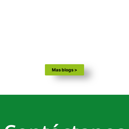
Mas blogs >